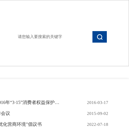
设置首页
加入收藏
会员登录
更多
锡盟保险业积极组织开展2016年“3·15”消费者权益保护日活动
2016-03-17
作会议
2015-09-02
优化营商环境”倡议书
2022-07-18